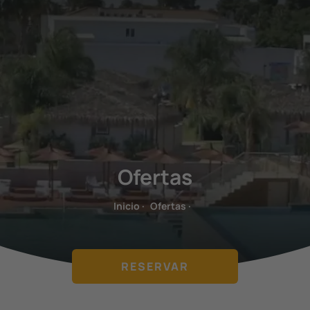
Ofertas
Inicio
·
Ofertas
·
RESERVAR