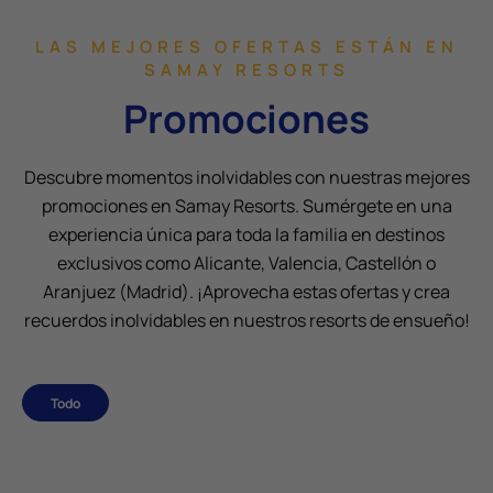
LAS MEJORES OFERTAS ESTÁN EN
SAMAY RESORTS
Promociones
Descubre momentos inolvidables con nuestras mejores
promociones en Samay Resorts. Sumérgete en una
experiencia única para toda la familia en destinos
exclusivos como Alicante, Valencia, Castellón o
Aranjuez (Madrid). ¡Aprovecha estas ofertas y crea
recuerdos inolvidables en nuestros resorts de ensueño!
Todo