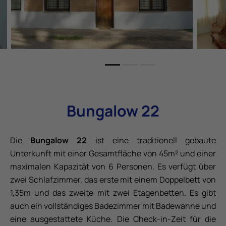
Bungalow 22
Die
Bungalow 22
ist eine traditionell gebaute
Unterkunft mit einer Gesamtfläche von 45m² und einer
maximalen Kapazität von 6 Personen. Es verfügt über
zwei Schlafzimmer, das erste mit einem Doppelbett von
1,35m und das zweite mit zwei Etagenbetten. Es gibt
auch ein vollständiges Badezimmer mit Badewanne und
eine ausgestattete Küche. Die Check-in-Zeit für die