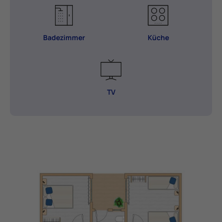
Badezimmer
Küche
TV