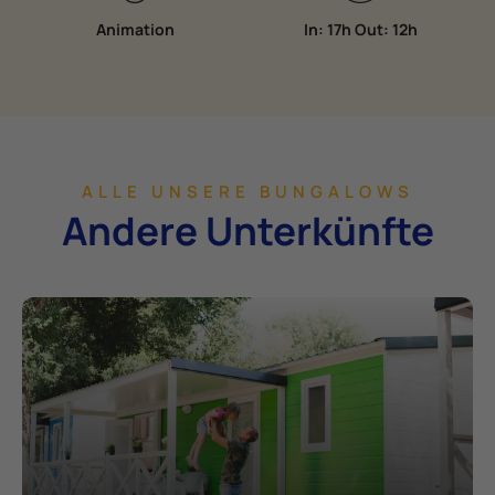
Animation
In: 17h Out: 12h
ALLE UNSERE BUNGALOWS
Andere Unterkünfte