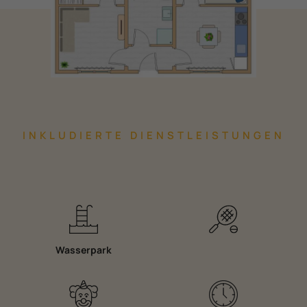
INKLUDIERTE DIENSTLEISTUNGEN
Wasserpark