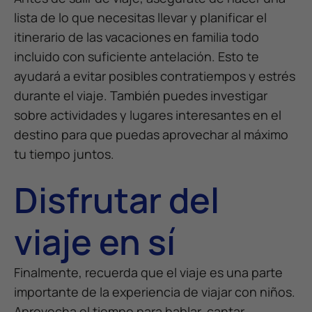
lista de lo que necesitas llevar y planificar el
itinerario de las vacaciones en familia todo
incluido con suficiente antelación. Esto te
ayudará a evitar posibles contratiempos y estrés
durante el viaje. También puedes investigar
sobre actividades y lugares interesantes en el
destino para que puedas aprovechar al máximo
tu tiempo juntos.
Disfrutar del
viaje en sí
Finalmente, recuerda que el viaje es una parte
importante de la experiencia de viajar con niños.
Aprovecha el tiempo para hablar, cantar