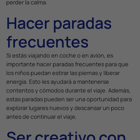
perder la calma.
Hacer paradas
frecuentes
Si estás viajando en coche o en avión, es
importante hacer paradas frecuentes para que
los niños puedan estirar las piernas y liberar
energía. Esto les ayudará a mantenerse
contentos y cómodos durante el viaje. Además,
estas paradas pueden ser una oportunidad para
explorar lugares nuevos y descansar un poco
antes de continuar el viaje.
Ser creativo con