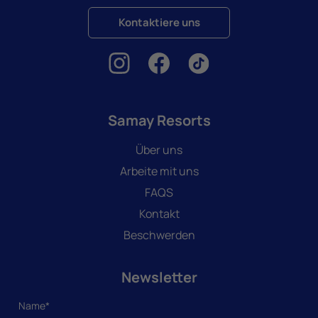
Kontaktiere uns
Samay Resorts
Über uns
Arbeite mit uns
FAQS
Kontakt
Beschwerden
Newsletter