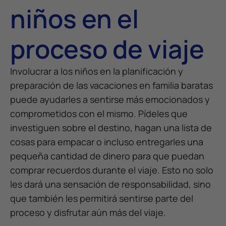
niños en el
proceso de viaje
Involucrar a los niños en la planificación y
preparación de las vacaciones en familia baratas
puede ayudarles a sentirse más emocionados y
comprometidos con el mismo. Pídeles que
investiguen sobre el destino, hagan una lista de
cosas para empacar o incluso entregarles una
pequeña cantidad de dinero para que puedan
comprar recuerdos durante el viaje. Esto no solo
les dará una sensación de responsabilidad, sino
que también les permitirá sentirse parte del
proceso y disfrutar aún más del viaje.