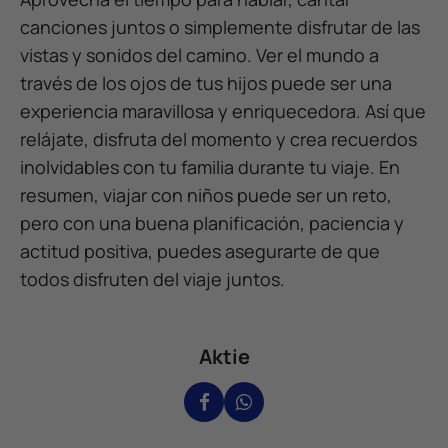
canciones juntos o simplemente disfrutar de las
vistas y sonidos del camino. Ver el mundo a
través de los ojos de tus hijos puede ser una
experiencia maravillosa y enriquecedora. Así que
relájate, disfruta del momento y crea recuerdos
inolvidables con tu familia durante tu viaje. En
resumen, viajar con niños puede ser un reto,
pero con una buena planificación, paciencia y
actitud positiva, puedes asegurarte de que
todos disfruten del viaje juntos.
Aktie