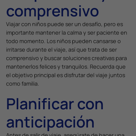
comprensivo
Viajar con niños puede ser un desafío, pero es
importante mantener la calma y ser paciente en
todo momento. Los niños pueden cansarse o
irritarse durante el viaje, así que trata de ser
comprensivo y buscar soluciones creativas para
mantenerlos felices y tranquilos. Recuerda que
el objetivo principal es disfrutar del viaje juntos
como familia.
Planificar con
anticipación
Antes de salir de viaje, asegúrate de hacer una