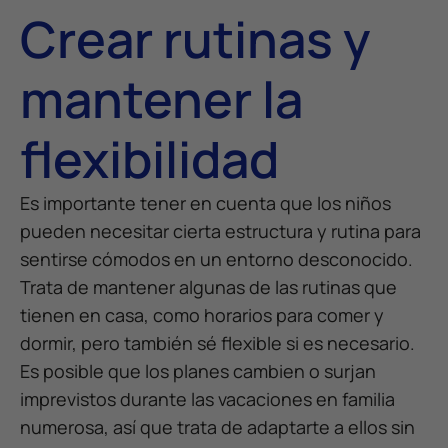
Crear rutinas y
mantener la
flexibilidad
Es importante tener en cuenta que los niños
pueden necesitar cierta estructura y rutina para
sentirse cómodos en un entorno desconocido.
Trata de mantener algunas de las rutinas que
tienen en casa, como horarios para comer y
dormir, pero también sé flexible si es necesario.
Es posible que los planes cambien o surjan
imprevistos durante las vacaciones en familia
numerosa, así que trata de adaptarte a ellos sin