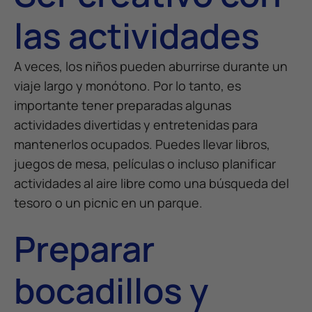
las actividades
A veces, los niños pueden aburrirse durante un
viaje largo y monótono. Por lo tanto, es
importante tener preparadas algunas
actividades divertidas y entretenidas para
mantenerlos ocupados. Puedes llevar libros,
juegos de mesa, películas o incluso planificar
actividades al aire libre como una búsqueda del
tesoro o un picnic en un parque.
Preparar
bocadillos y