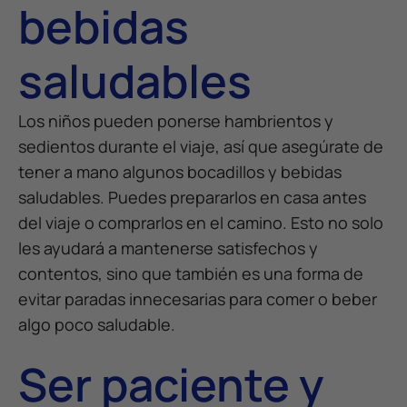
bebidas
saludables
Los niños pueden ponerse hambrientos y
sedientos durante el viaje, así que asegúrate de
tener a mano algunos bocadillos y bebidas
saludables. Puedes prepararlos en casa antes
del viaje o comprarlos en el camino. Esto no solo
les ayudará a mantenerse satisfechos y
contentos, sino que también es una forma de
evitar paradas innecesarias para comer o beber
algo poco saludable.
Ser paciente y