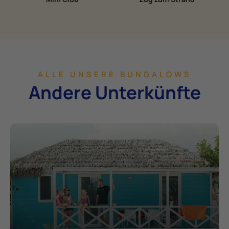
ALLE UNSERE BUNGALOWS
Andere Unterkünfte