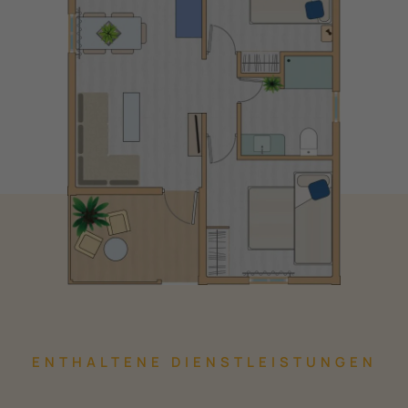
ENTHALTENE DIENSTLEISTUNGEN