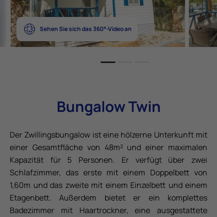
Sehen Sie sich das 360°-Video an
Bungalow Twin
Der Zwillingsbungalow ist eine hölzerne Unterkunft mit
einer Gesamtfläche von 48m² und einer maximalen
Kapazität für 5 Personen. Er verfügt über zwei
Schlafzimmer, das erste mit einem Doppelbett von
1,60m und das zweite mit einem Einzelbett und einem
Etagenbett. Außerdem bietet er ein komplettes
Badezimmer mit Haartrockner, eine ausgestattete