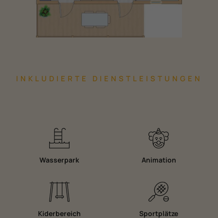
INKLUDIERTE DIENSTLEISTUNGEN
Wasserpark
Animation
Kiderbereich
Sportplätze