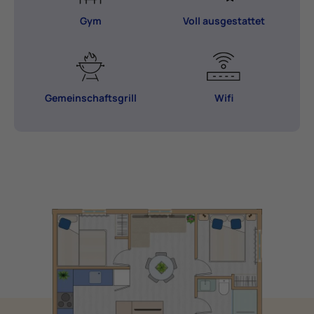
Gym
Voll ausgestattet
Gemeinschaftsgrill
Wifi