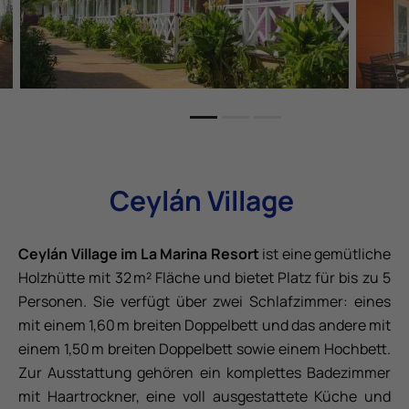
Ceylán Village
Ceylán Village im La Marina Resort
ist eine gemütliche
Holzhütte mit 32 m² Fläche und bietet Platz für bis zu 5
Personen. Sie verfügt über zwei Schlafzimmer: eines
mit einem 1,60 m breiten Doppelbett und das andere mit
einem 1,50 m breiten Doppelbett sowie einem Hochbett.
Zur Ausstattung gehören ein komplettes Badezimmer
mit Haartrockner, eine voll ausgestattete Küche und