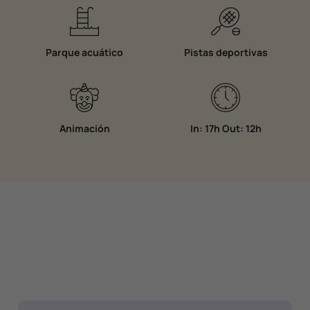
Parque acuático
Pistas deportivas
Animación
In: 17h Out: 12h