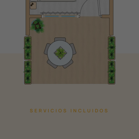
SERVICIOS INCLUIDOS