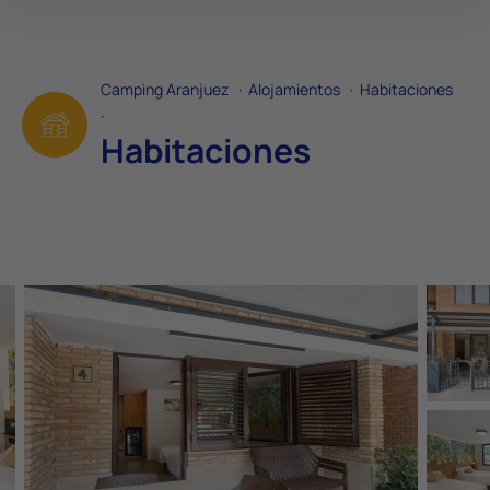
Camping Aranjuez
·
Alojamientos
·
Habitaciones
·
Habitaciones