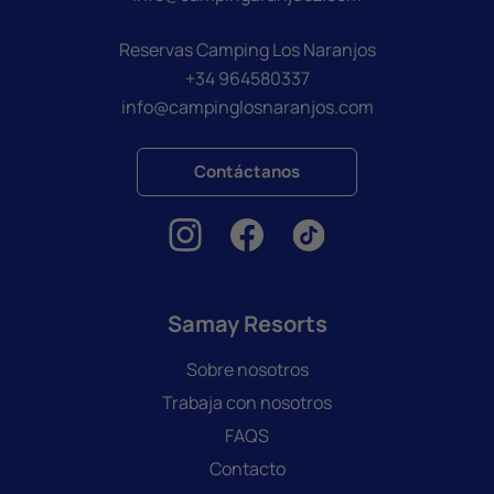
Reservas Camping Los Naranjos
+34 964580337
info@campinglosnaranjos.com
Contáctanos
Samay Resorts
Sobre nosotros
Trabaja con nosotros
FAQS
Contacto