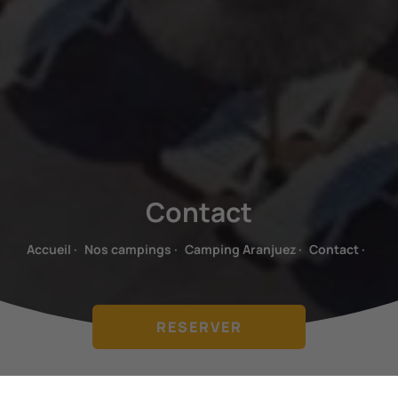
Contact
Accueil
·
Nos campings
·
Camping Aranjuez
·
Contact
·
RESERVER