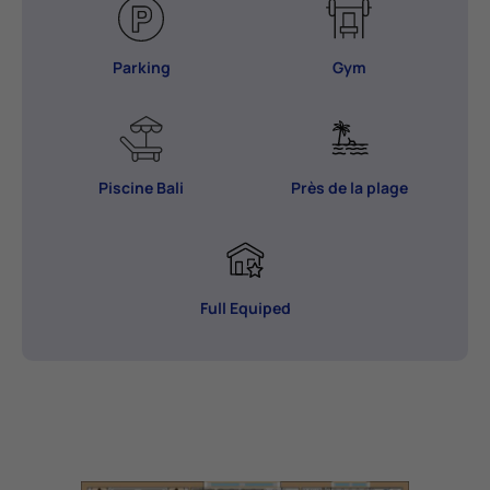
Parking
Gym
Piscine Bali
Près de la plage
Full Equiped