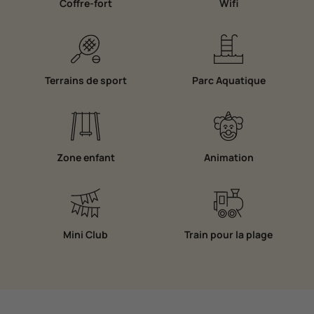
Coffre-fort
Wifi
Terrains de sport
Parc Aquatique
Zone enfant
Animation
Mini Club
Train pour la plage