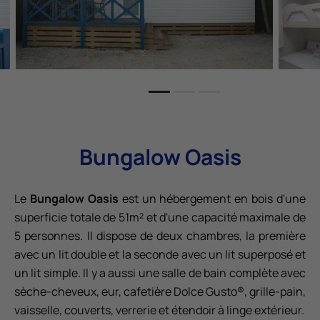
Bungalow Oasis
Le
Bungalow Oasis
est un hébergement en bois d'une
superficie totale de 51m² et d'une capacité maximale de
5 personnes. Il dispose de deux chambres, la première
avec un lit double et la seconde avec un lit superposé et
un lit simple. Il y a aussi une salle de bain complète avec
sèche-cheveux, eur, cafetière Dolce Gusto®, grille-pain,
vaisselle, couverts, verrerie et étendoir à linge extérieur.