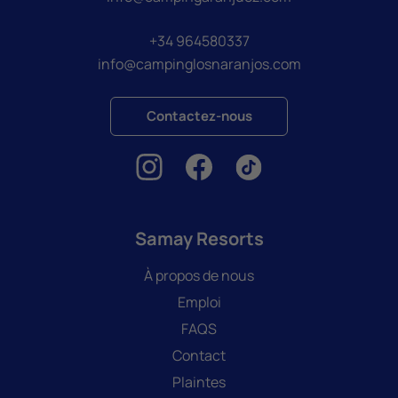
+34 964580337
info@campinglosnaranjos.com
Contactez-nous
Samay Resorts
À propos de nous
Emploi
FAQS
Contact
Plaintes