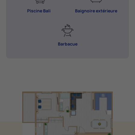
Piscine Bali
Baignoire extérieure
Barbacue