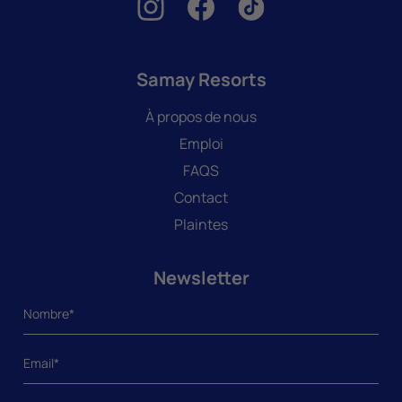
Samay Resorts
À propos de nous
Emploi
FAQS
Contact
Plaintes
Newsletter