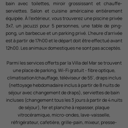
bain avec toilettes, miroir grossissant et chauffe-
serviettes. Salon et cuisine américaine entièrement
équipée. À l'extérieur, vous trouverez une piscine privée
3x7, un jacuzzi pour 5 personnes, une table de ping-
pong, un barbecue et un parking privé. L'heure d'arrivée
est à partir de 17h00 et le départ doit être effectué avant
12h00. Les animaux domestiques ne sont pas acceptés.
Parmi les services offerts par la Villa del Mar se trouvent
une place de parking, Wi-Fi gratuit - fibre optique,
climatisation/chauffage, téléviseur de 55’, draps inclus
(nettoyage hebdomadaire inclus à partir de 8 nuits de
séjour avec changement de draps), serviettes de bain
incluses (changement tous les 3 jours à partir de 4 nuits
de séjour), fer et planche à repasser, plaque
vitrocéramique, micro-ondes, lave-vaisselle,
réfrigérateur, cafetière, grille-pain, mixeur, presse-