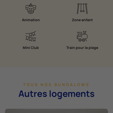
Animation
Zone enfant
Mini Club
Train pour la plage
TOUS NOS BUNGALOWS
Autres logements