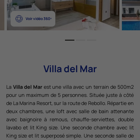
Voir vidéo 360º
Villa del Mar
La
Villa del Mar
est une villa avec un terrain de 500m2
pour un maximum de 5 personnes. Située juste à côté
de La Marina Resort, sur la route de Rebollo. Répartie en
deux chambres, une loft avec salle de bain attenante
avec baignoire à remous, chauffe-serviettes, double
lavabo et lit King size. Une seconde chambre avec lit
King size et lit superposé simple. Une seconde salle de