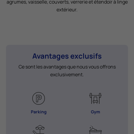
agrumes, vaisselle, couverts, verrerie et étendoir à linge
extérieur.
Avantages exclusifs
Ce sont les avantages que nous vous offrons
exclusivement.
Parking
Gym