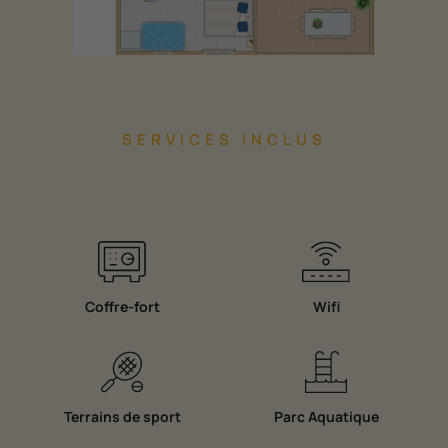
SERVICES INCLUS
Coffre-fort
Wifi
Terrains de sport
Parc Aquatique