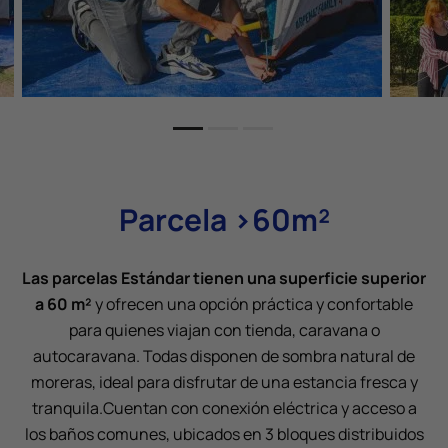
Parcela >60m²
Las parcelas Estándar tienen una superficie superior
a 60 m²
y ofrecen una opción práctica y confortable
para quienes viajan con tienda, caravana o
autocaravana. Todas disponen de sombra natural de
moreras, ideal para disfrutar de una estancia fresca y
tranquila.
Cuentan con conexión eléctrica y acceso a
los baños comunes, ubicados en 3 bloques distribuidos