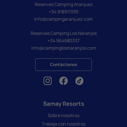
Reservas Camping Aranjuez
+34 918911395
info@campingaranjuez.com
Reservas Camping Los Naranjos
+34 964580337
info@campinglosnaranjos.com
Contáctanos
Samay Resorts
Sobre nosotros
Trabaja con nosotros