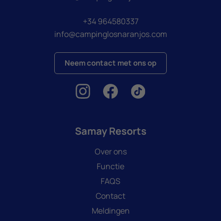
+34 964580337
info@campinglosnaranjos.com
Neem contact met ons op
Samay Resorts
Over ons
Functie
FAQS
Contact
Meldingen