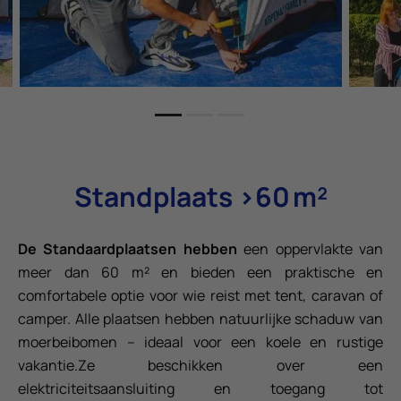
Standplaats >60 m²
De Standaardplaatsen hebben
een oppervlakte van
meer dan 60 m² en bieden een praktische en
comfortabele optie voor wie reist met tent, caravan of
camper. Alle plaatsen hebben natuurlijke schaduw van
moerbeibomen – ideaal voor een koele en rustige
vakantie.Ze beschikken over een
elektriciteitsaansluiting en toegang tot