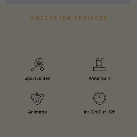
INBEGREPEN SERVICES
Sportvelden
Waterpark
Animatie
In: 12h Out: 12h