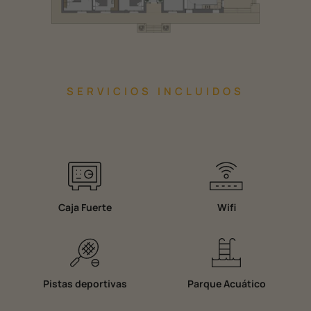
SERVICIOS INCLUIDOS
Caja Fuerte
Wifi
Pistas deportivas
Parque Acuático