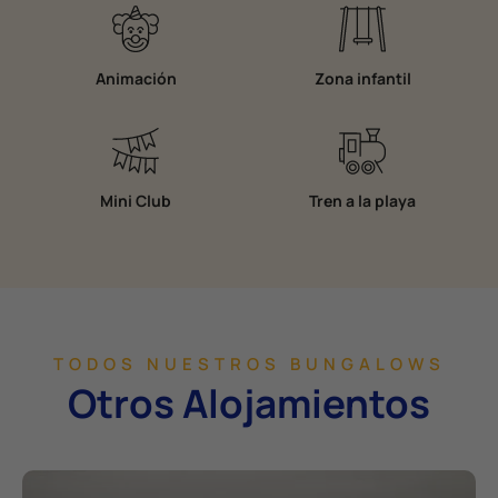
Animación
Zona infantil
Mini Club
Tren a la playa
TODOS NUESTROS BUNGALOWS
Otros Alojamientos