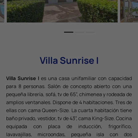
Villa Sunrise I
Villa Sunrise I
es una casa unifamiliar con capacidad
para 8 personas. Salón de concepto abierto con una
pequeña librería, sofá, tv de 65”, chimenea y rodeada de
amplios ventanales. Dispone de 4 habitaciones. Tres de
ellas con cama Queen-Size. La cuarta habitación tiene
baño privado, vestidor, tv de 43”, cama King-Size. Cocina
equipada con placa de inducción, frigorífico,
lavavajillas, microondas, pequeña isla con dos