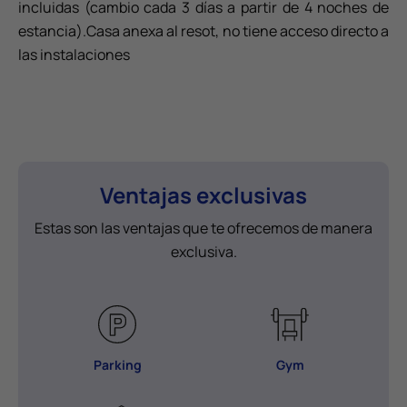
incluidas (cambio cada 3 días a partir de 4 noches de
estancia).Casa anexa al resot, no tiene acceso directo a
las instalaciones
Ventajas exclusivas
Estas son las ventajas que te ofrecemos de manera
exclusiva.
Parking
Gym