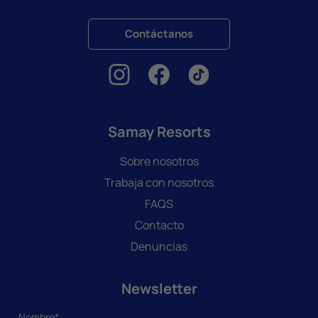
Contáctanos
Samay Resorts
Sobre nosotros
Trabaja con nosotros
FAQS
Contacto
Denuncias
Newsletter