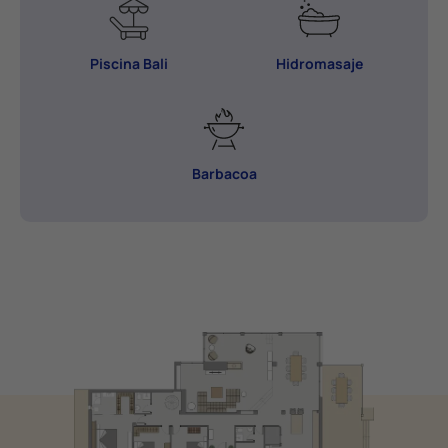
Piscina Bali
Hidromasaje
Barbacoa