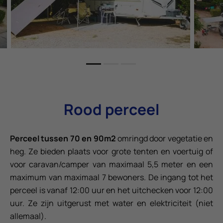
Rood perceel
Perceel tussen 70 en 90m2
omringd door vegetatie en
heg. Ze bieden plaats voor grote tenten en voertuig of
voor caravan/camper van maximaal 5,5 meter en een
maximum van maximaal 7 bewoners. De ingang tot het
perceel is vanaf 12:00 uur en het uitchecken voor 12:00
uur. Ze zijn uitgerust met water en elektriciteit (niet
allemaal).