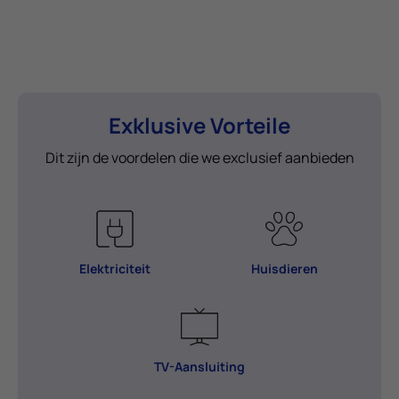
Exklusive Vorteile
Dit zijn de voordelen die we exclusief aanbieden
Elektriciteit
Huisdieren
TV-Aansluiting