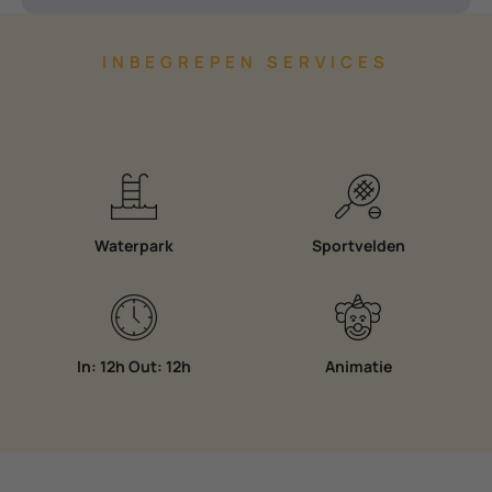
INBEGREPEN SERVICES
Waterpark
Sportvelden
In: 12h Out: 12h
Animatie