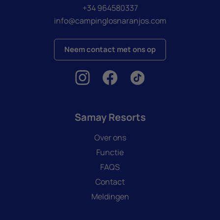
+34 964580337
info@campinglosnaranjos.com
Neem contact met ons op
Samay Resorts
Over ons
Functie
FAQS
Contact
Meldingen