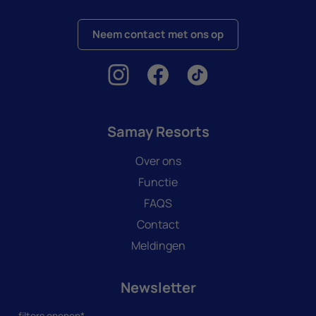
Neem contact met ons op
Samay Resorts
Over ons
Functie
FAQS
Contact
Meldingen
Newsletter