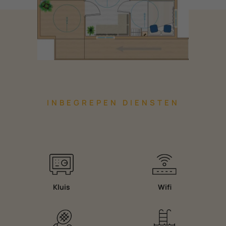
INBEGREPEN DIENSTEN
Kluis
Wifi