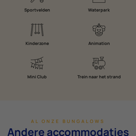
Sportvelden
Waterpark
Kinderzone
Animation
Mini Club
Trein naar het strand
AL ONZE BUNGALOWS
Andere accommodaties