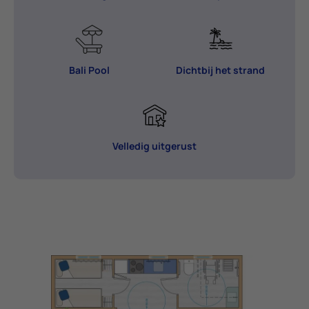
Bali Pool
Dichtbij het strand
Velledig uitgerust